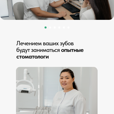
Лечением ваших зубов
будут заниматься
опытные
стоматологи