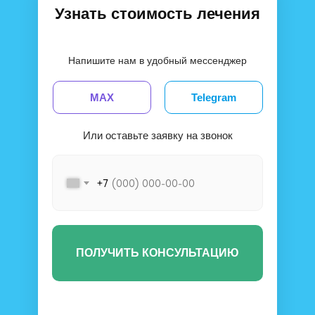
Узнать стоимость лечения
Напишите нам в удобный мессенджер
MAX
Telegram
Или оставьте заявку на звонок
+7
ПОЛУЧИТЬ КОНСУЛЬТАЦИЮ