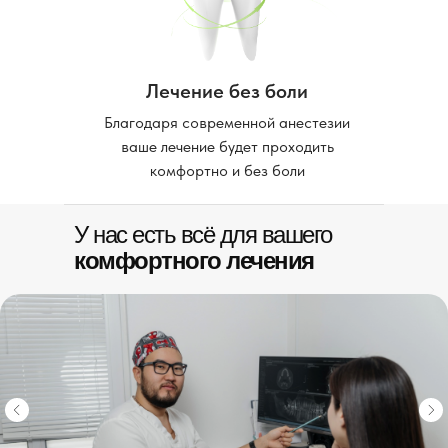
Лечение без боли
Благодаря современной анестезии
ваше лечение будет проходить
комфортно и без боли
У нас есть всё для вашего
комфортного лечения