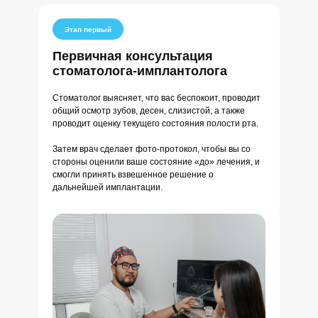
Этап первый
Первичная консультация
стоматолога-имплантолога
Стоматолог выясняет, что вас беспокоит, проводит
общий осмотр зубов, десен, слизистой, а также
проводит оценку текущего состояния полости рта.
Затем врач сделает фото-протокол, чтобы вы со
стороны оценили ваше состояние «до» лечения, и
смогли принять взвешенное решение о
дальнейшей имплантации.