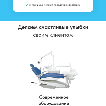
Я принимаю
условия передачи информации
Делаем счастливые улыбки
своим клиентам
Современное
оборудование