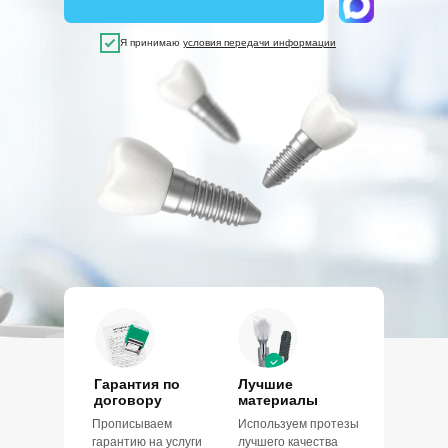
Я принимаю
условия передачи информации
Гарантия по
Лучшие
договору
материалы
Прописываем
Используем протезы
гарантию на услуги
лучшего качества