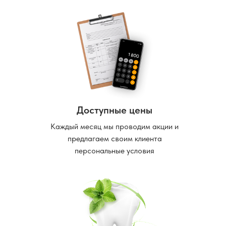
Доступные цены
Каждый месяц мы проводим акции и
предлагаем своим клиента
персональные условия