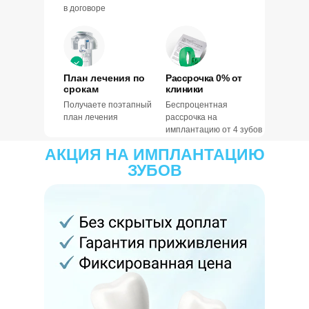
в договоре
План лечения по
Рассрочка 0% от
срокам
клиники
Получаете поэтапный
Беспроцентная
план лечения
рассрочка на
имплантацию от 4 зубов
АКЦИЯ НА ИМПЛАНТАЦИЮ
ЗУБОВ