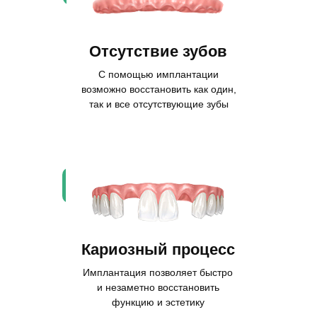
Отсутствие зубов
С помощью имплантации
возможно восстановить как один,
так и все отсутствующие зубы
Кариозный процесс
Имплантация позволяет быстро
и незаметно восстановить
функцию и эстетику