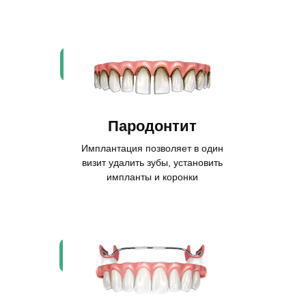
Пародонтит
Имплантация позволяет в один
визит удалить зубы, установить
импланты и коронки