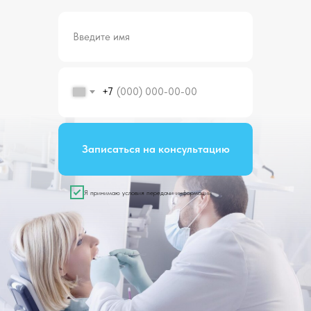
+7
Записаться на консультацию
Я принимаю условия передачи информации