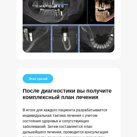
Этап третий
После диагностики вы получите
комплексный план лечения
В итоге для каждого пациента разрабатывается
индивидуальная тактика лечения с учетом
состояния здоровья и сопутствующих
заболеваний. Затем составляется план
дальнейшего лечения, проводится консультация