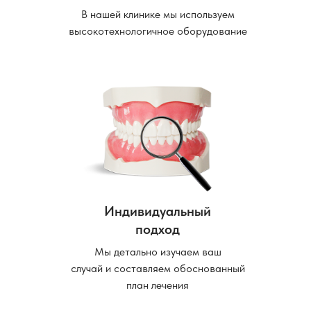
В нашей клинике мы используем
высокотехнологичное оборудование
Индивидуальный
подход
Мы детально изучаем ваш
случай и составляем обоснованный
план лечения