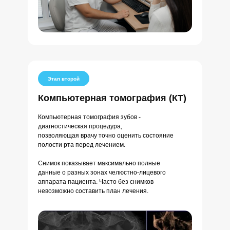
Этап второй
Компьютерная томография (КТ)
Компьютерная томография зубов -
диагностическая процедура,
позволяющая врачу точно оценить состояние
полости рта перед лечением.
Снимок показывает максимально полные
данные о разных зонах челюстно-лицевого
аппарата пациента. Часто без снимков
невозможно составить план лечения.