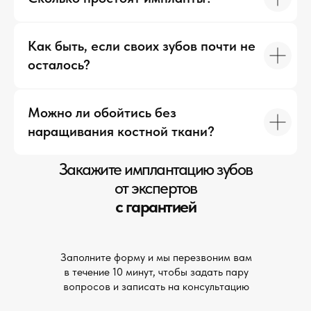
Как быть, если своих зубов почти не
осталось?
Можно ли обойтись без
наращивания костной ткани?
Закажите имплантацию зубов
от экспертов
с гарантией
Заполните форму и мы перезвоним вам
в течение 10 минут, чтобы задать пару
вопросов и записать на консультацию