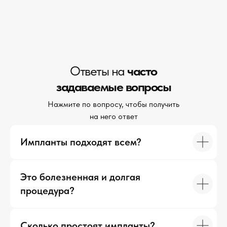
Ответы на
часто
задаваемые вопросы
Нажмите по вопросу, чтобы получить
на него ответ
Импланты подходят всем?
Это болезненная и долгая
процедура?
Сколько простоят импланты?